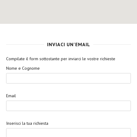
INVIACI UN'EMAIL
Compilate il form sottostante per inviarci le vostre richieste
Nome e Cognome
Email
Inserisci la tua richiesta