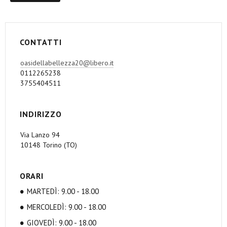
CONTATTI
oasidellabellezza20@libero.it
0112265238
3755404511
INDIRIZZO
Via Lanzo 94
10148 Torino (TO)
ORARI
MARTEDÌ: 9.00 - 18.00
MERCOLEDÌ: 9.00 - 18.00
GIOVEDÌ: 9.00 - 18.00