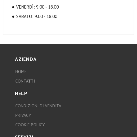
VENERDÌ: 9.00 - 18.00
SABATO: 9.00 - 18.00
AZIENDA
HOME
CONTATTI
HELP
CONDIZIONI DI VENDITA
PRIVACY
COOKIE POLICY