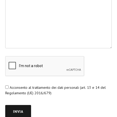
Acconsento al trattamento dei dati personali (art. 13 e 14 del
Regolamento (UE) 2016/679)