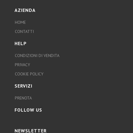
AZIENDA
HOME
CONTATTI
HELP
CONDIZIONI DI VENDITA
PRIVACY
COOKIE POLICY
SERVIZI
PRENOTA
FOLLOW US
NEWSLETTER